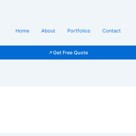
Home
About
Portfolios
Contact
Get Free Quote